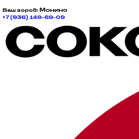
Монино
Ваш город:
+7 (936) 149-69-09