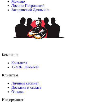
Монино
Лосино-Петровский
Загорянский Дачный п.
Компания
Контакты
+7 936 149-69-09
Клиентам
Личный кабинет
Доставка и оплата
Отзывы
Информация