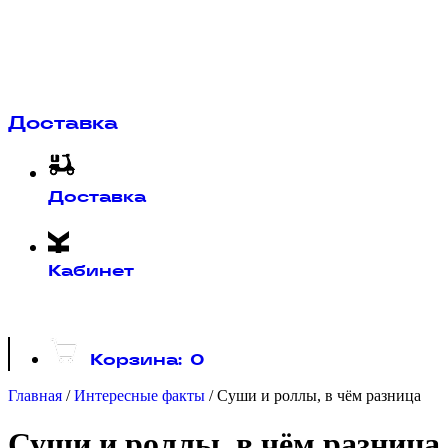
Доставка
Доставка
Кабинет
Корзина:
0
Главная
/
Интересные факты
/
Суши и роллы, в чём разница
Суши и роллы, в чём разница