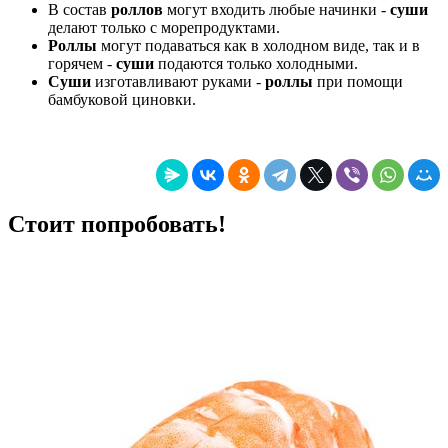
В состав
роллов
могут входить любые начинки -
суши
делают только с морепродуктами.
Роллы
могут подаваться как в холодном виде, так и в
горячем -
суши
подаются только холодными.
Суши
изготавливают руками -
роллы
при помощи
бамбуковой циновки.
Стоит попробовать!