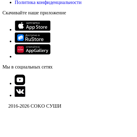
Политика конфиденциальности
Скачивайте наше приложение
Мы в социальных сетях
2016-2026 COKO СУШИ