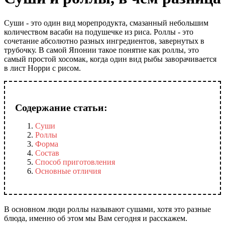
Суши - это один вид морепродукта, смазанный небольшим
количеством васаби на подушечке из риса. Роллы - это
сочетание абсолютно разных ингредиентов, завернутых в
трубочку. В самой Японии такое понятие как роллы, это
самый простой хосомак, когда один вид рыбы заворачивается
в лист Норри с рисом.
Содержание статьи:
Суши
Роллы
Форма
Состав
Способ приготовления
Основные отличия
В основном люди роллы называют сушами, хотя это разные
блюда, именно об этом мы Вам сегодня и расскажем.