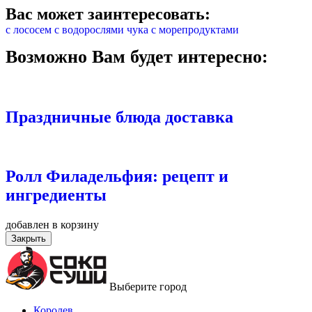
Вас может заинтересовать:
с лососем
с водорослями чука
с морепродуктами
Возможно Вам будет интересно:
Праздничные блюда доставка
Ролл Филадельфия: рецепт и
ингредиенты
добавлен в корзину
Закрыть
Выберите город
Королев