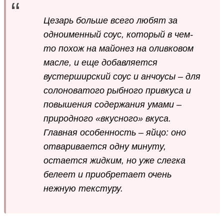
Цезарь больше всего любят за
одноименный соус, который в чем-
то похож на майонез на оливковом
масле, и еще добавляется
вустерширский соус и анчоусы – для
солоноватого рыбного привкуса и
повышения содержания умами –
природного «вкусного» вкуса.
Главная особенность – яйцо: оно
отваривается одну минуту,
остается жидким, но уже слегка
белеет и приобретает очень
нежную текстуру.