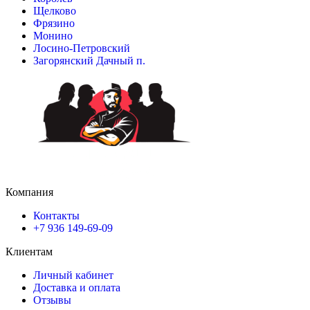
Щелково
Фрязино
Монино
Лосино-Петровский
Загорянский Дачный п.
Компания
Контакты
+7 936 149-69-09
Клиентам
Личный кабинет
Доставка и оплата
Отзывы