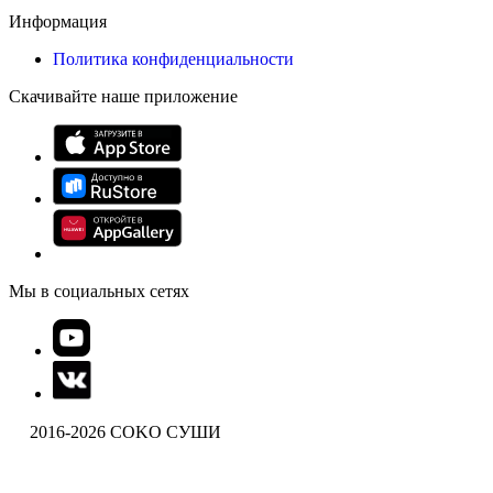
Информация
Политика конфиденциальности
Скачивайте наше приложение
Мы в социальных сетях
2016-2026 COKO СУШИ