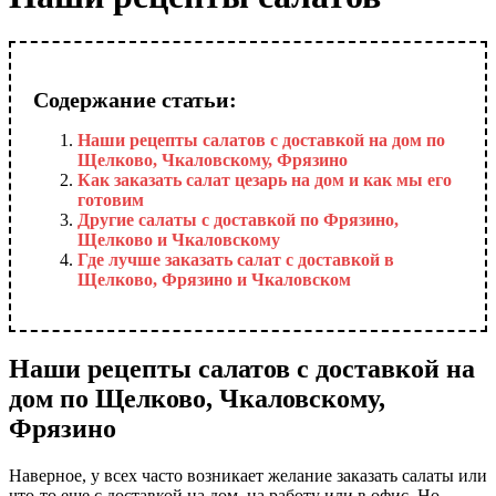
Содержание статьи:
Наши рецепты салатов с доставкой на дом по
Щелково, Чкаловскому, Фрязино
Как заказать салат цезарь на дом и как мы его
готовим
Другие салаты с доставкой по Фрязино,
Щелково и Чкаловскому
Где лучше заказать салат с доставкой в
Щелково, Фрязино и Чкаловском
Наши рецепты салатов с доставкой на
дом по Щелково, Чкаловскому,
Фрязино
Наверное, у всех часто возникает желание заказать салаты или
что-то еще с доставкой на дом, на работу или в офис. Но