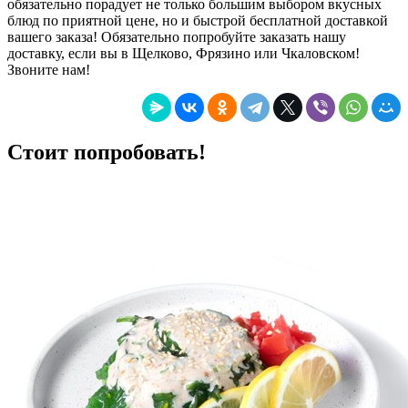
обязательно порадует не только большим выбором вкусных
блюд по приятной цене, но и быстрой бесплатной доставкой
вашего заказа! Обязательно попробуйте заказать нашу
доставку, если вы в Щелково, Фрязино или Чкаловском!
Звоните нам!
Стоит попробовать!