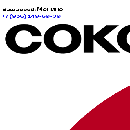
Монино
Ваш город:
+7 (936) 149-69-09