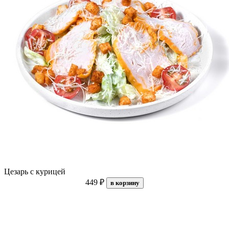
Цезарь с курицей
449 ₽
в корзину