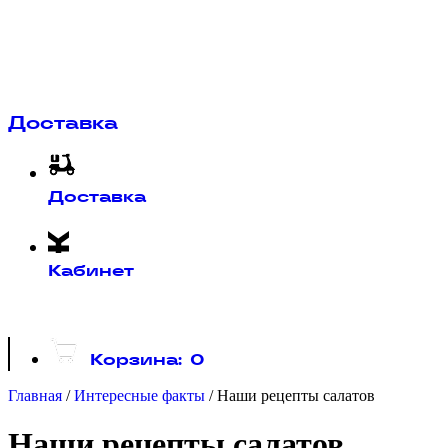
Доставка
Доставка
Кабинет
Корзина:
0
Главная
/
Интересные факты
/
Наши рецепты салатов
Наши рецепты салатов