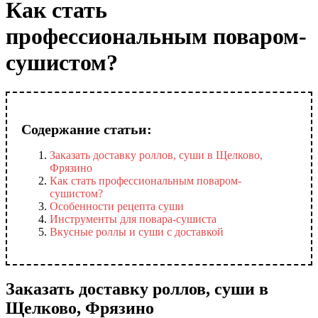
Как стать
профессиональным поваром-
сушистом?
Содержание статьи:
Заказать доставку роллов, суши в Щелково,
Фрязино
Как стать профессиональным поваром-
сушистом?
Особенности рецепта суши
Инструменты для повара-сушиста
Вкусные роллы и суши с доставкой
Заказать доставку роллов, суши в
Щелково, Фрязино