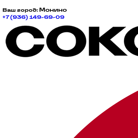
Монино
Ваш город:
+7 (936) 149-69-09