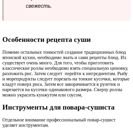
свежесть.
Особенности рецепта суши
Помимо остальных тонкостей создание традиционных блюд
японской кухни, необходимо знать и сами рецепты блюд. Их
существует очень много. Для того, чтобы приготовить
классические роллы необходимо взять специальную циновку,
разложить рис. Затем следует
перейти к ингредиентам. Рыбу
и морепродукты следует порезать на тонкие кусочки, которые
кладут поверх риса. Затем все заворачивается в рулетик и
нарезается на кусочки одинакового размера. Сверху роллы
можно украсить кунжутом или соусом,
Инструменты для повара-сушиста
Отдельное внимание профессиональный повар-сушист
уделяет инструментам.