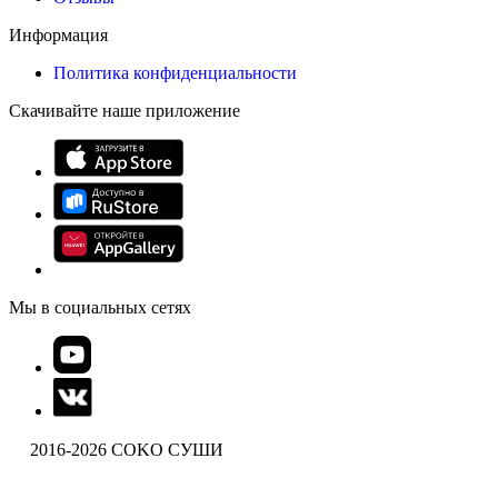
Информация
Политика конфиденциальности
Скачивайте наше приложение
Мы в социальных сетях
2016-2026 COKO СУШИ