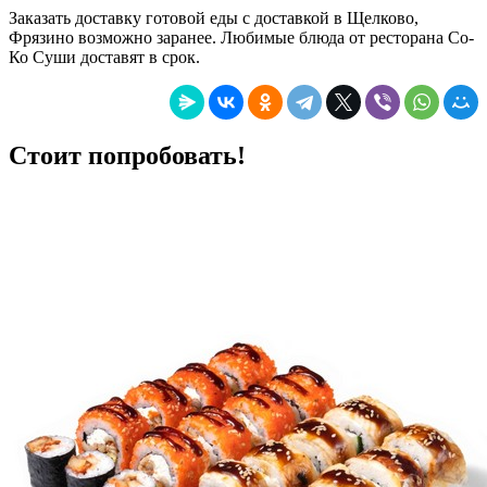
Заказать доставку готовой еды с доставкой в Щелково,
Фрязино возможно заранее. Любимые блюда от ресторана Со-
Ко Суши доставят в срок.
Стоит попробовать!