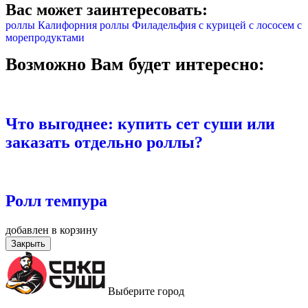
Вас может заинтересовать:
роллы Калифорния
роллы Филадельфия
с курицей
с лососем
с
морепродуктами
Возможно Вам будет интересно:
Что выгоднее: купить сет суши или
заказать отдельно роллы?
Ролл темпура
добавлен в корзину
Закрыть
Выберите город