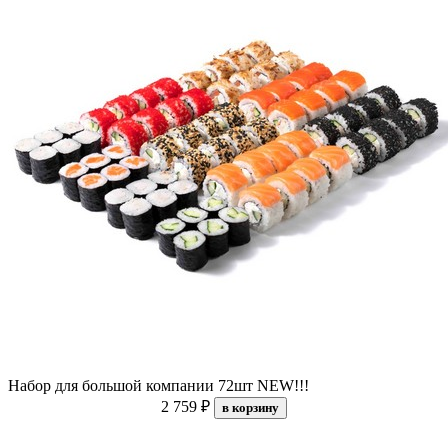
Набор для большой компании 72шт NEW!!!
2 759 ₽
в корзину