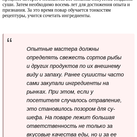
суши. Затем необходимо восемь лет для достижения опыта и
признания. За это время повар обучается тонкостям
рецептуры, учится сочетать ингредиенты.
Опытные мастера должны
определять свежесть сортов рыбы
и других продуктов по их внешнему
виду и запаху. Ранее сушисты часто
сами закупали ингредиенты на
рынках. При этом, если у
посетителя случалось отравление,
это становилось позором для су-
шефа. На поваре лежит большая
ответственность не только за
вкусовые качества еды, но и за ее