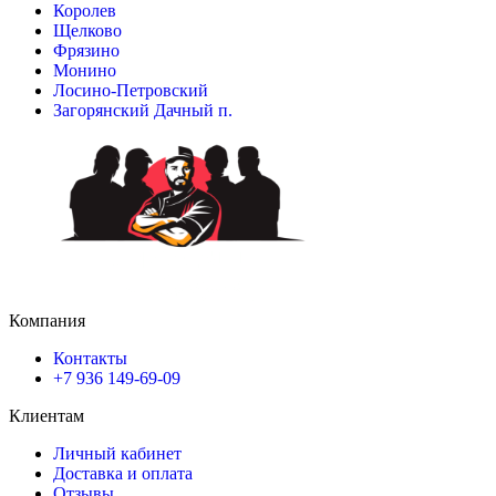
Королев
Щелково
Фрязино
Монино
Лосино-Петровский
Загорянский Дачный п.
Компания
Контакты
+7 936 149-69-09
Клиентам
Личный кабинет
Доставка и оплата
Отзывы