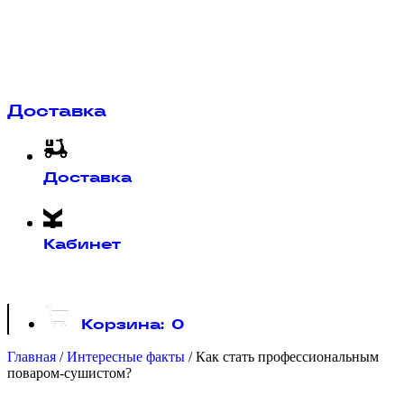
Доставка
Доставка
Кабинет
Корзина:
0
Главная
/
Интересные факты
/
Как стать профессиональным
поваром-сушистом?