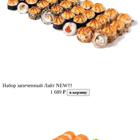
Набор запеченный Лайт NEW!!!
1 689 ₽
в корзину