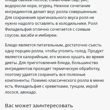
водоросли нори, огурец. Нежное сочетание
ингредиентов делает вкус ролла совершенным.
Для сохранения оригинального вкуса ролл не
нужно надолго оставлять в холодильнике. Ролл
Филадельфия отлично сочетается с соевым
соусом, васаби и имбирем.
Блюдо является питательным, достаточно съесть
одну порцию ролла, чтобы утолить голод. Продукт
является калорийным, его можно кушать во время
диеты. Для приготовления блюда, большинство
ингредиентов проходят термическую обработку,
поэтому удается сохранить все полезные
компоненты. Помимо классического ролла в меню
есть Филадельфия с креветками, тунцом, икрой
лосося, авокадо.
Вас может заинтересовать