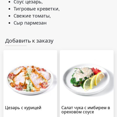
Соус цезарь,
Тигровые креветки,
Свежие томаты,
Сыр пармезан
Добавить к заказу
Цезарь с курицей
Салат чука с имбирем в
ореховом соусе