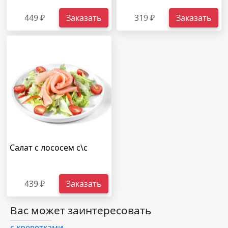
449 ₽
Заказать
319 ₽
Заказать
Салат с лососем с\с
439 ₽
Заказать
Вас может заинтересовать
с креветками