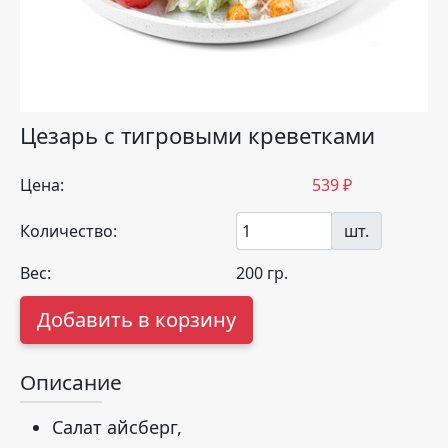
Цезарь с тигровыми креветками
Цена:
539
₽
Количество:
шт.
Вес:
200
гр.
Добавить в корзину
Описание
Салат айсберг,