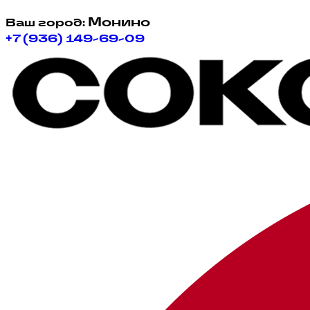
Монино
Ваш город:
+7 (936) 149-69-09