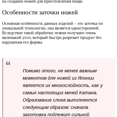
на создание ножей для приготовления пищи.
Особенности заточки ножей
Основная особенность данных изделий – это заточка по
уникальной технологии, она является односторонней.
Вследствие такой обработки лезвия получают очень
маленький угол, который быстро разрезает продукт без
нарушения его формы.
Помимо этого, не менее важным
моментом для ножей из Японии
является их многослойность, как у
самых настоящих мечей Катана.
Образование слоев выполняется
следующим образом: сначала
заготовка подлежит сильной