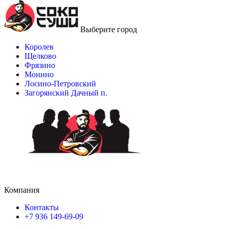
Выберите город
Королев
Щелково
Фрязино
Монино
Лосино-Петровский
Загорянский Дачный п.
Компания
Контакты
+7 936 149-69-09