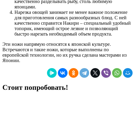
качественно разделывать рыбу, столь любимую
японцами.
Нарезка овощей занимает не менее важное положение
для приготовления самых разнообразных блюд. С ней
качественно справится Накири – специальный удобный
топорик, имеющий острое лезвие и позволяющий
быстро нарезать необходимый объем продукта.
Эти ножи напрямую относятся к японской культуре.
Встречаются и такие ножи, которые выполнены по
европейской технологии, но их ручка сделана мастерами из
Японии.
Стоит попробовать!