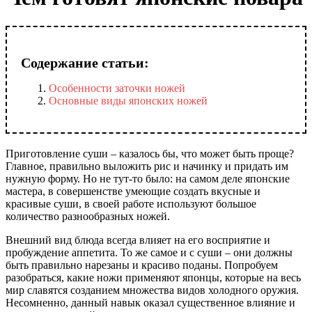
Содержание статьи:
Особенности заточки ножей
Основные виды японских ножей
Приготовление суши – казалось бы, что может быть проще?
Главное, правильно выложить рис и начинку и придать им
нужную форму. Но не тут-то было: на самом деле японские
мастера, в совершенстве умеющие создать вкусные и
красивые суши, в своей работе используют большое
количество разнообразных ножей.
Внешний вид блюда всегда влияет на его восприятие и
пробуждение аппетита. То же самое и с суши – они должны
быть правильно нарезаны и красиво поданы. Попробуем
разобраться, какие ножи применяют японцы, которые на весь
мир славятся созданием множества видов холодного оружия.
Несомненно, данный навык оказал существенное влияние и