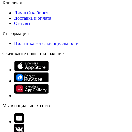
Клиентам
Личный кабинет
Доставка и оплата
Отзывы
Информация
Политика конфиденциальности
Скачивайте наше приложение
Мы в социальных сетях