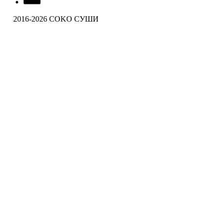
2016-2026 COKO СУШИ