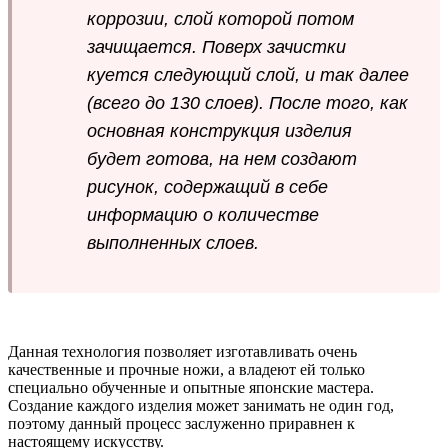
коррозии, слой которой потом
зачищается. Поверх зачистки
куется следующий слой, и так далее
(всего до 130 слоев). После того, как
основная конструкция изделия
будет готова, на нем создают
рисунок, содержащий в себе
информацию о количестве
выполненных слоев.
Данная технология позволяет изготавливать очень
качественные и прочные ножи, а владеют ей только
специально обученные и опытные японские мастера.
Создание каждого изделия может занимать не один год,
поэтому данный процесс заслуженно приравнен к
настоящему искусству.