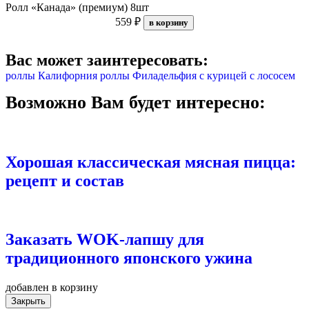
Ролл «Канада» (премиум) 8шт
559 ₽
в корзину
Вас может заинтересовать:
роллы Калифорния
роллы Филадельфия
с курицей
с лососем
Возможно Вам будет интересно:
Хорошая классическая мясная пицца:
рецепт и состав
Заказать WOK-лапшу для
традиционного японского ужина
добавлен в корзину
Закрыть